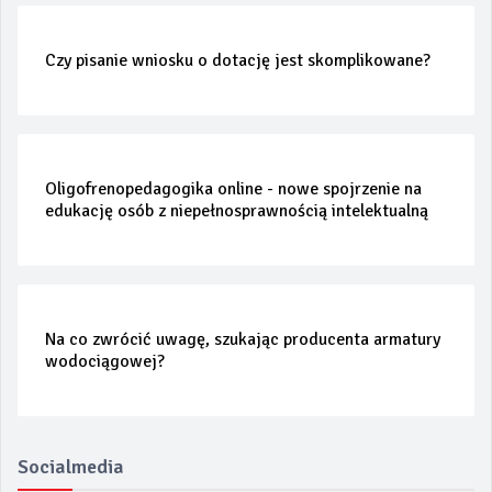
Czy pisanie wniosku o dotację jest skomplikowane?
Oligofrenopedagogika online - nowe spojrzenie na
edukację osób z niepełnosprawnością intelektualną
Na co zwrócić uwagę, szukając producenta armatury
wodociągowej?
Socialmedia